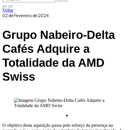
Voltar
02 de Fevereiro de 2024
Grupo Nabeiro-Delta
Cafés Adquire a
Totalidade da AMD
Swiss
O objetivo desta aquisição passa pelo reforço da presença no