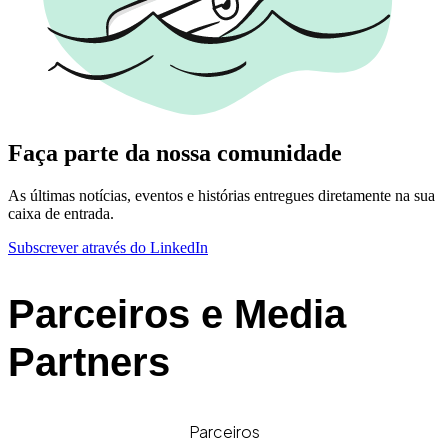
Faça parte da nossa comunidade
As últimas notícias, eventos e histórias entregues diretamente na sua
caixa de entrada.
Subscrever através do LinkedIn
Parceiros e Media
Partners
Parceiros