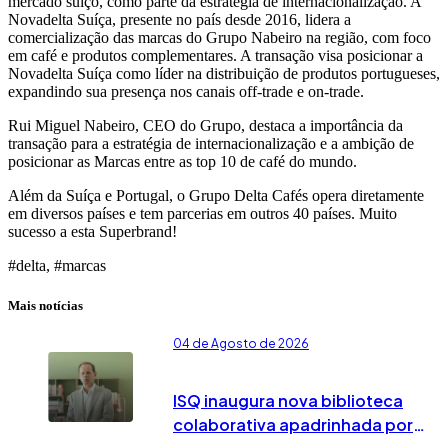
mercado suíço, como parte da estratégia de internacionalização. A
Novadelta Suíça, presente no país desde 2016, lidera a
comercialização das marcas do Grupo Nabeiro na região, com foco
em café e produtos complementares. A transação visa posicionar a
Novadelta Suíça como líder na distribuição de produtos portugueses,
expandindo sua presença nos canais off-trade e on-trade.
Rui Miguel Nabeiro, CEO do Grupo, destaca a importância da
transação para a estratégia de internacionalização e a ambição de
posicionar as Marcas entre as top 10 de café do mundo.
Além da Suíça e Portugal, o Grupo Delta Cafés opera diretamente
em diversos países e tem parcerias em outros 40 países. Muito
sucesso a esta Superbrand!
#delta, #marcas
Mais notícias
04 de Agosto de 2026
ISQ inaugura nova biblioteca
colaborativa apadrinhada por