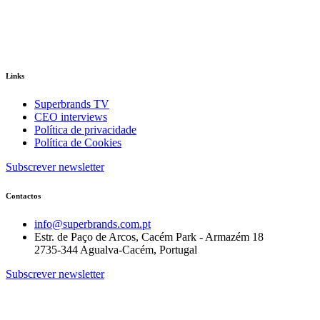
Links
Superbrands TV
CEO interviews
Política de privacidade
Política de Cookies
Subscrever newsletter
Contactos
info@superbrands.com.pt
Estr. de Paço de Arcos, Cacém Park - Armazém 18
2735-344 Agualva-Cacém, Portugal
Subscrever newsletter