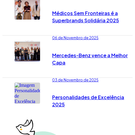
Médicos Sem Fronteiras é a
Superbrands Solidária 2025
06 de Novembro de 2025
Mercedes-Benz vence a Melhor
Capa
03 de Novembro de 2025
Personalidades de Excelência
2025