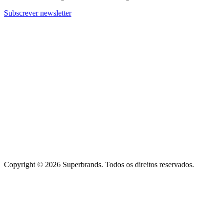
Subscrever newsletter
Copyright © 2026 Superbrands.
Todos os direitos reservados.