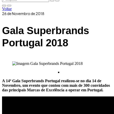
Voltar
26 de Novembro de 2018
Gala Superbrands
Portugal 2018
A 14ª Gala Superbrands Portugal realizou-se no dia 14 de
Novembro, um evento que contou com mais de 300 convidados
das principais Marcas de Excelência a operar em Portugal.