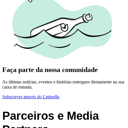
Faça parte da nossa comunidade
As últimas notícias, eventos e histórias entregues diretamente na sua
caixa de entrada.
Subscrever através do LinkedIn
Parceiros e Media