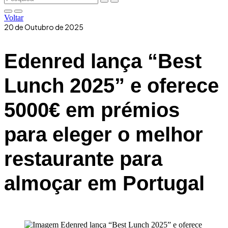
Voltar
20 de Outubro de 2025
Edenred lança “Best
Lunch 2025” e oferece
5000€ em prémios
para eleger o melhor
restaurante para
almoçar em Portugal