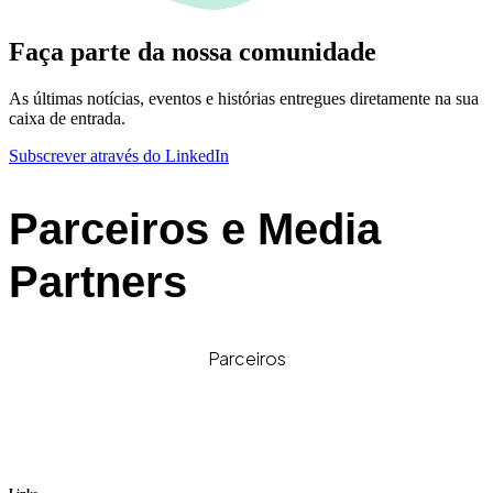
Faça parte da nossa comunidade
As últimas notícias, eventos e histórias entregues diretamente na sua
caixa de entrada.
Subscrever através do LinkedIn
Parceiros e Media
Partners
Parceiros