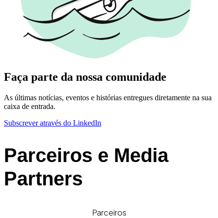
Faça parte da nossa comunidade
As últimas notícias, eventos e histórias entregues diretamente na sua
caixa de entrada.
Subscrever através do LinkedIn
Parceiros e Media
Partners
Parceiros