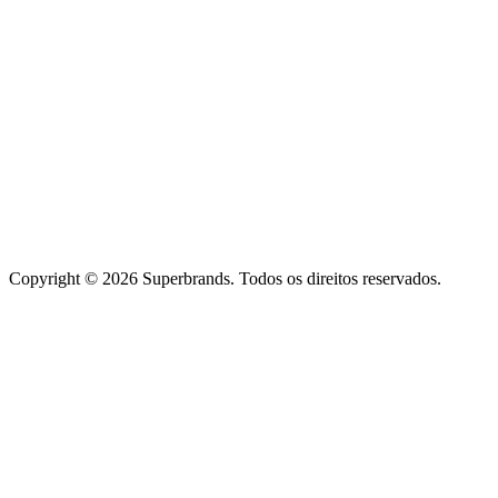
Copyright © 2026 Superbrands.
Todos os direitos reservados.