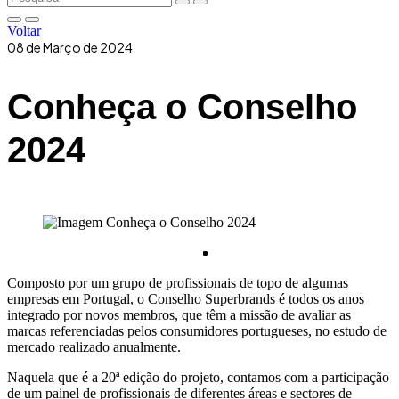
Voltar
08 de Março de 2024
Conheça o Conselho
2024
Composto por um grupo de profissionais de topo de algumas
empresas em Portugal, o Conselho Superbrands é todos os anos
integrado por novos membros, que têm a missão de avaliar as
marcas referenciadas pelos consumidores portugueses, no estudo de
mercado realizado anualmente.
Naquela que é a 20ª edição do projeto, contamos com a participação
de um painel de profissionais de diferentes áreas e sectores de