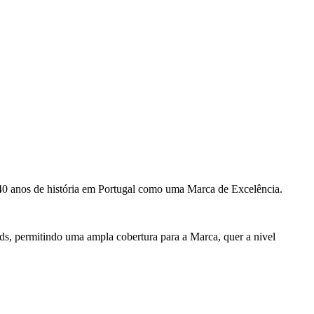
 40 anos de história em Portugal como uma Marca de Excelência.
ds, permitindo uma ampla cobertura para a Marca, quer a nivel