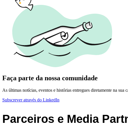
Faça parte da nossa comunidade
As últimas notícias, eventos e histórias entregues diretamente na sua c
Subscrever através do LinkedIn
Parceiros e Media Part