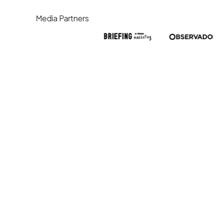
Media Partners