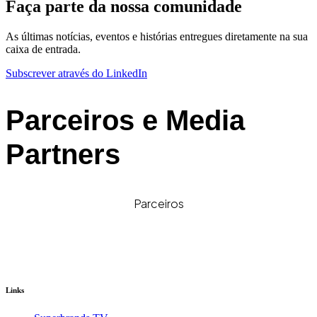
Faça parte da nossa comunidade
As últimas notícias, eventos e histórias entregues diretamente na sua
caixa de entrada.
Subscrever através do LinkedIn
Parceiros e Media
Partners
Parceiros
Links