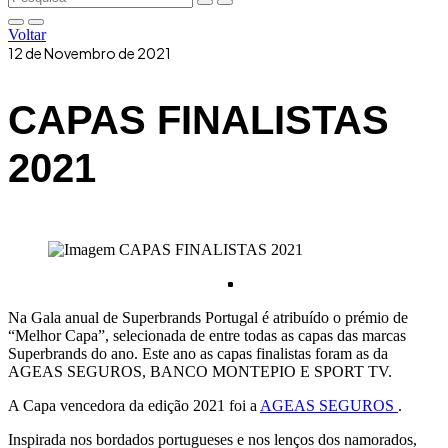
Voltar
12 de Novembro de 2021
CAPAS FINALISTAS
2021
Na Gala anual de Superbrands Portugal é atribuído o prémio de
“Melhor Capa”, selecionada de entre todas as capas das marcas
Superbrands do ano. Este ano as capas finalistas foram as da
AGEAS SEGUROS, BANCO MONTEPIO E SPORT TV.
A Capa vencedora da edição 2021 foi a
AGEAS SEGUROS
.
Inspirada nos bordados portugueses e nos lenços dos namorados,