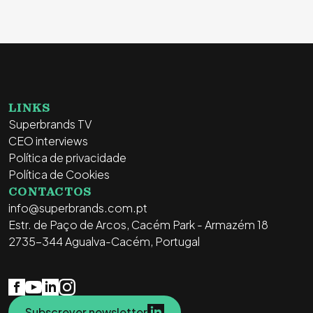
LINKS
Superbrands TV
CEO interviews
Política de privacidade
Política de Cookies
CONTACTOS
info@superbrands.com.pt
Estr. de Paço de Arcos, Cacém Park - Armazém 18
2735-344 Agualva-Cacém, Portugal
Subscrever newsletter