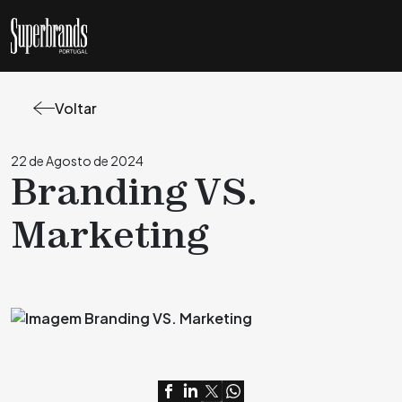
Voltar
22 de Agosto de 2024
Branding VS.
Marketing