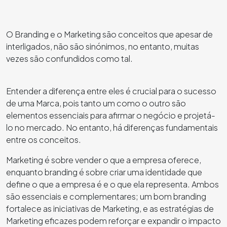
O Branding e o Marketing são conceitos que apesar de
interligados, não são sinónimos, no entanto, muitas
vezes são confundidos como tal.
Entender a diferença entre eles é crucial para o sucesso
de uma Marca, pois tanto um como o outro são
elementos essenciais para afirmar o negócio e projetá-
lo no mercado. No entanto, há diferenças fundamentais
entre os conceitos.
Marketing é sobre vender o que a empresa oferece,
enquanto branding é sobre criar uma identidade que
define o que a empresa é e o que ela representa. Ambos
são essenciais e complementares; um bom branding
fortalece as iniciativas de Marketing, e as estratégias de
Marketing eficazes podem reforçar e expandir o impacto