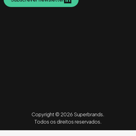
Copyright © 2026 Superbrands.
Todos os direitos reservados.