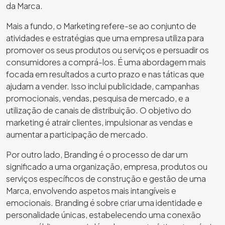
da Marca.
Mais a fundo, o Marketing refere-se ao conjunto de
atividades e estratégias que uma empresa utiliza para
promover os seus produtos ou serviços e persuadir os
consumidores a comprá-los. É uma abordagem mais
focada em resultados a curto prazo e nas táticas que
ajudam a vender. Isso inclui publicidade, campanhas
promocionais, vendas, pesquisa de mercado, e a
utilização de canais de distribuição. O objetivo do
marketing é atrair clientes, impulsionar as vendas e
aumentar a participação de mercado.
Por outro lado, Branding é o processo de dar um
significado a uma organização, empresa, produtos ou
serviços específicos de construção e gestão de uma
Marca, envolvendo aspetos mais intangíveis e
emocionais. Branding é sobre criar uma identidade e
personalidade únicas, estabelecendo uma conexão