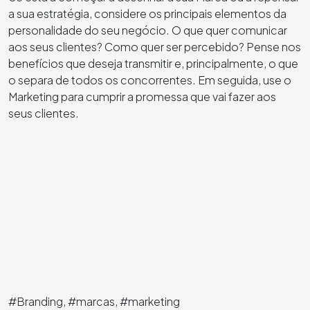
a sua estratégia, considere os principais elementos da
personalidade do seu negócio. O que quer comunicar
aos seus clientes? Como quer ser percebido? Pense nos
benefícios que deseja transmitir e, principalmente, o que
o separa de todos os concorrentes. Em seguida, use o
Marketing para cumprir a promessa que vai fazer aos
seus clientes.
#Branding, #marcas, #marketing