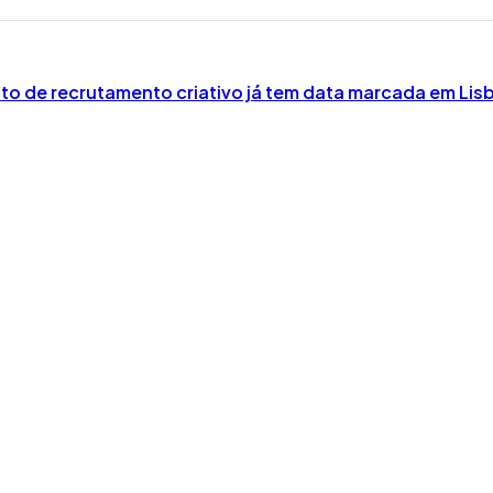
nto de recrutamento criativo já tem data marcada em Lis