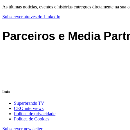
As últimas notícias, eventos e histórias entregues diretamente na sua c
Subscrever através do LinkedIn
Parceiros e Media Part
Links
Superbrands TV
CEO interviews
Política de privacidade
Política de Cookies
Subscrever newsletter