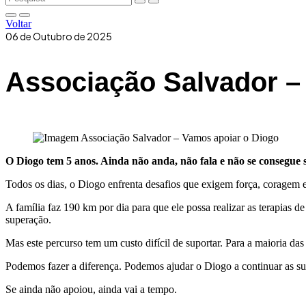
Voltar
06 de Outubro de 2025
Associação Salvador –
O Diogo tem 5 anos. Ainda não anda, não fala e não se consegue se
Todos os dias, o Diogo enfrenta desafios que exigem força, coragem e
A família faz 190 km por dia para que ele possa realizar as terapias
superação.
Mas este percurso tem um custo difícil de suportar. Para a maioria d
Podemos fazer a diferença. Podemos ajudar o Diogo a continuar as suas
Se ainda não apoiou, ainda vai a tempo.