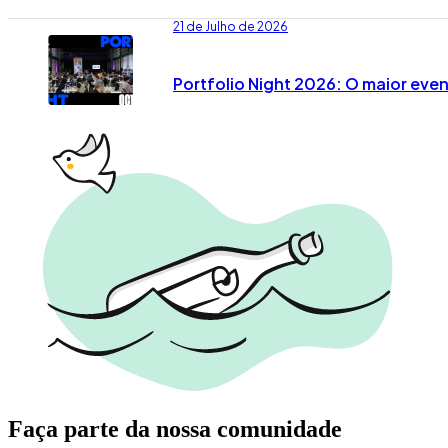
21 de Julho de 2026
Portfolio Night 2026: O maior eve
Faça parte da nossa comunidade