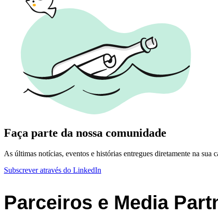
Faça parte da nossa comunidade
As últimas notícias, eventos e histórias entregues diretamente na sua c
Subscrever através do LinkedIn
Parceiros e Media Part