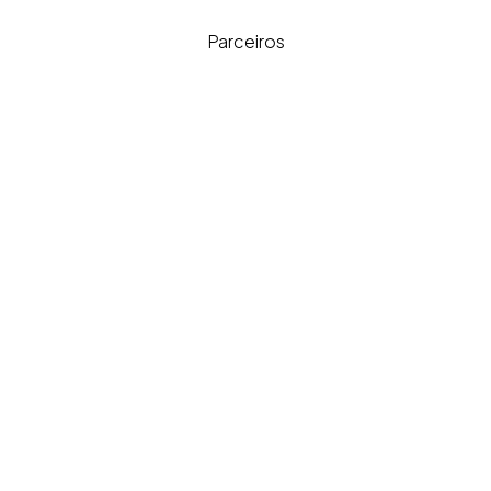
Parceiros