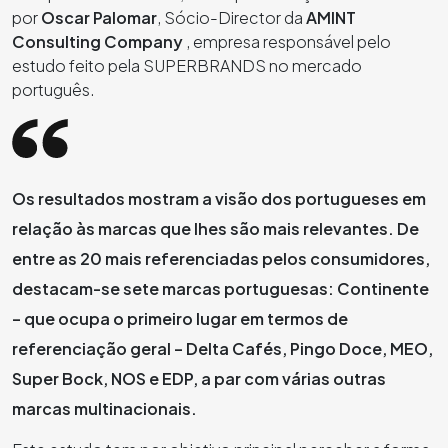
por
Oscar Palomar
, Sócio-Director da
AMINT
Consulting Company
, empresa responsável pelo
estudo feito pela SUPERBRANDS no mercado
português.
Os resultados mostram a visão dos portugueses em
relação às marcas que lhes são mais relevantes. De
entre as 20 mais referenciadas pelos consumidores,
destacam-se sete marcas portuguesas: Continente
– que ocupa o primeiro lugar em termos de
referenciação geral – Delta Cafés, Pingo Doce, MEO,
Super Bock, NOS e EDP, a par com várias outras
marcas multinacionais.