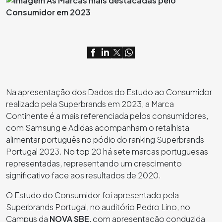
Na apresentação dos Dados do Estudo ao Consumidor
realizado pela Superbrands em 2023, a Marca
Continente é a mais referenciada pelos consumidores,
com Samsung e Adidas acompanham o retalhista
alimentar português no pódio do ranking Superbrands
Portugal 2023. No top 20 há sete marcas portuguesas
representadas, representando um crescimento
significativo face aos resultados de 2020.
O Estudo do Consumidor foi apresentado pela
Superbrands Portugal, no auditório Pedro Lino, no
Campus da
NOVA SBE
, com apresentação conduzida