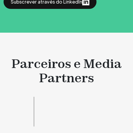
Subscrever através do LinkedIn
Parceiros e Media
Partners