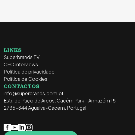
LINKS
Superbrands TV
CEO interviews
Política de privacidade
Política de Cookies
CONTACTOS
info@superbrands.com.pt
Estr. de Paço de Arcos, Cacém Park - Armazém 18
2735-344 Agualva-Cacém, Portugal