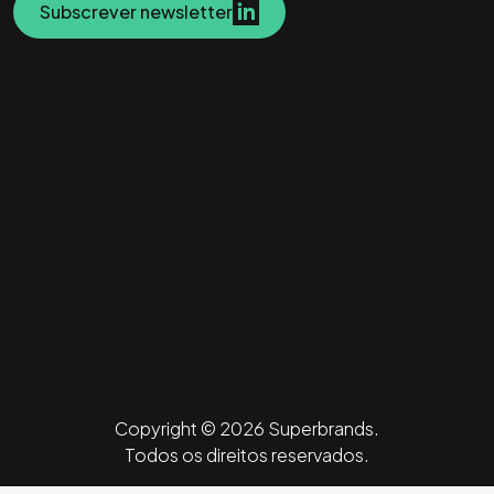
Subscrever newsletter
Copyright © 2026 Superbrands.
Todos os direitos reservados.