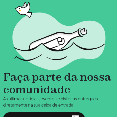
Faça parte da nossa
comunidade
As últimas notícias, eventos e histórias entregues
diretamente na sua caixa de entrada.