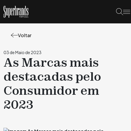
Voltar
03 de Maio de 2023
As Marcas mais
destacadas pelo
Consumidor em
2023