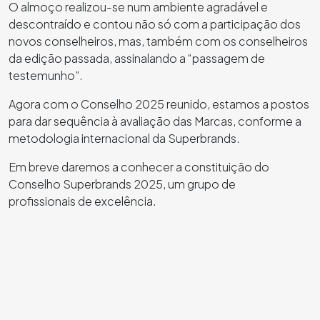
O almoço realizou-se num ambiente agradável e
descontraído e contou não só com a participação dos
novos conselheiros, mas, também com os conselheiros
da edição passada, assinalando a “passagem de
testemunho”.
Agora com o Conselho 2025 reunido, estamos a postos
para dar sequência à avaliação das Marcas, conforme a
metodologia internacional da Superbrands.
Em breve daremos a conhecer a constituição do
Conselho Superbrands 2025, um grupo de
profissionais de excelência.