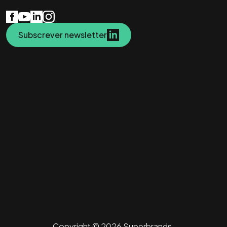
Subscrever newsletter
Copyright © 2026 Superbrands.