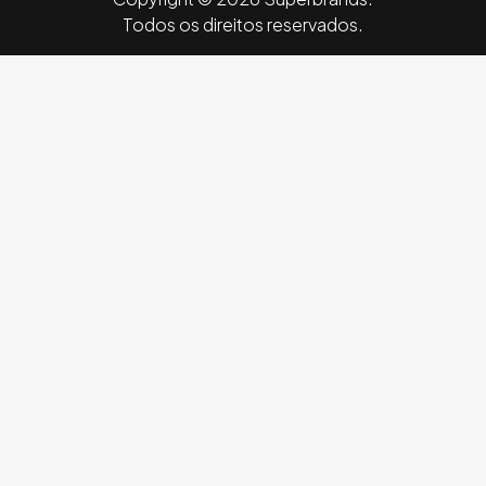
Todos os direitos reservados.