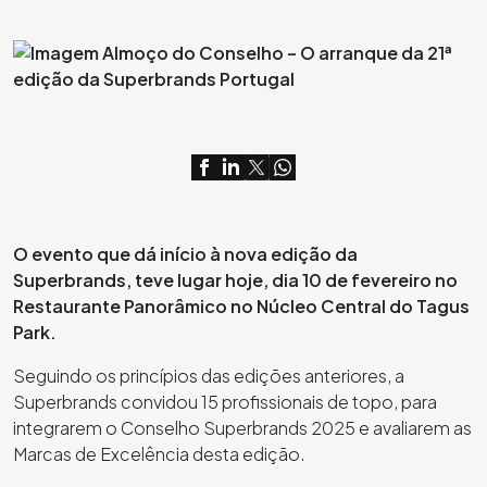
O evento que dá início à nova edição da
Superbrands, teve lugar hoje, dia 10 de fevereiro no
Restaurante Panorâmico no Núcleo Central do Tagus
Park.
Seguindo os princípios das edições anteriores, a
Superbrands convidou 15 profissionais de topo, para
integrarem o Conselho Superbrands 2025 e avaliarem as
Marcas de Excelência desta edição.