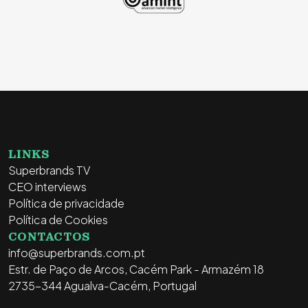
LINKS
Superbrands TV
CEO interviews
Política de privacidade
Política de Cookies
CONTACTOS
info@superbrands.com.pt
Estr. de Paço de Arcos, Cacém Park - Armazém 18
2735-344 Agualva-Cacém, Portugal