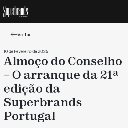
Voltar
10 de Fevereiro de 2025
Almoço do Conselho
– O arranque da 21ª
edição da
Superbrands
Portugal