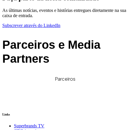
As últimas notícias, eventos e histórias entregues diretamente na sua
caixa de entrada.
Subscrever através do LinkedIn
Parceiros e Media
Partners
Parceiros
Links
Superbrands TV