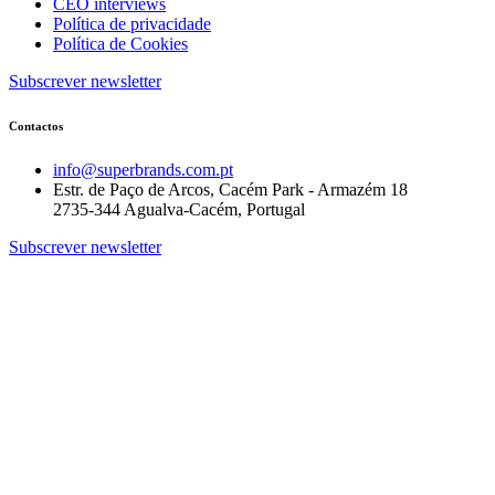
CEO interviews
Política de privacidade
Política de Cookies
Subscrever newsletter
Contactos
info@superbrands.com.pt
Estr. de Paço de Arcos, Cacém Park - Armazém 18
2735-344 Agualva-Cacém, Portugal
Subscrever newsletter