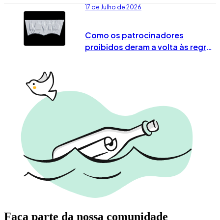
17 de Julho de 2026
Como os patrocinadores
proibidos deram a volta às regras
no Mundial 2026
Faça parte da nossa comunidade