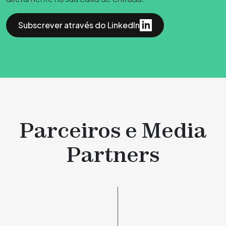
Subscrever através do LinkedIn
Parceiros e Media
Partners