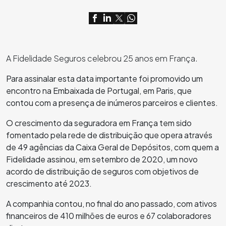
A Fidelidade Seguros celebrou 25 anos em França.
Para assinalar esta data importante foi promovido um
encontro na Embaixada de Portugal, em Paris, que
contou com a presença
de inúmeros parceiros e clientes.
O crescimento da seguradora em França tem sido
fomentado pela rede de distribuição que opera através
de 49 agências da Caixa Geral de Depósitos, com quem a
Fidelidade assinou, em setembro de 2020, um novo
acordo de distribuição de seguros com objetivos de
crescimento até 2023.
A companhia contou, no final do ano passado, com ativos
financeiros de 410 milhões de euros e 67 colaboradores