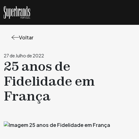
Voltar
27 de Julho de 2022
25 anos de
Fidelidade em
França