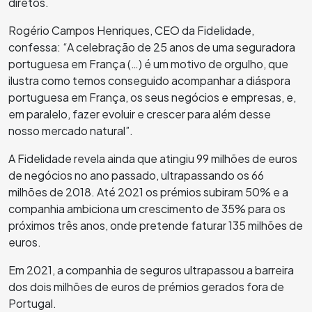
diretos.
Rogério Campos Henriques, CEO da Fidelidade,
confessa: “
A celebração de 25 anos de uma seguradora
portuguesa em França (…) é um motivo de orgulho, que
ilustra como temos conseguido acompanhar a diáspora
portuguesa em França, os seus negócios e empresas, e,
em paralelo, fazer evoluir e crescer para além desse
nosso mercado natural
”.
A Fidelidade revela ainda que atingiu 99 milhões de euros
de negócios no ano passado, ultrapassando os 66
milhões de 2018. Até 2021 os prémios subiram 50% e a
companhia ambiciona um crescimento de 35% para os
próximos três anos, onde pretende faturar 135 milhões de
euros.
Em 2021, a companhia de seguros ultrapassou a barreira
dos dois milhões de euros de prémios gerados fora de
Portugal.