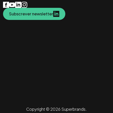
Subscrever newsletter
Copyright © 2026 Superbrands.