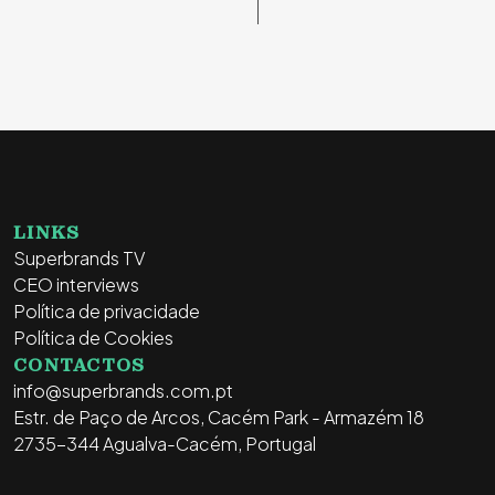
LINKS
Superbrands TV
CEO interviews
Política de privacidade
Política de Cookies
CONTACTOS
info@superbrands.com.pt
Estr. de Paço de Arcos, Cacém Park - Armazém 18
2735-344 Agualva-Cacém, Portugal