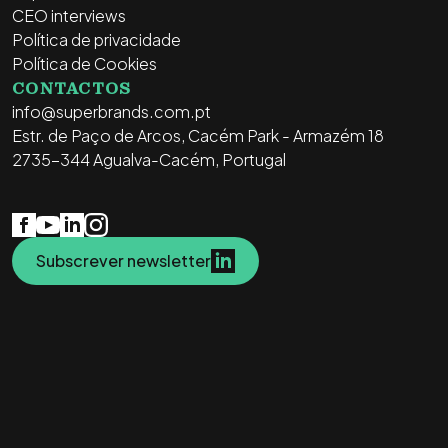
CEO interviews
Política de privacidade
Política de Cookies
CONTACTOS
info@superbrands.com.pt
Estr. de Paço de Arcos, Cacém Park - Armazém 18
2735-344 Agualva-Cacém, Portugal
Subscrever newsletter