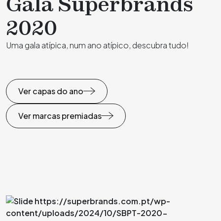
Gala Superbrands
2020
Uma gala atípica, num ano atípico, descubra tudo!
Ver capas do ano
Ver marcas premiadas