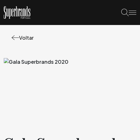
Voltar