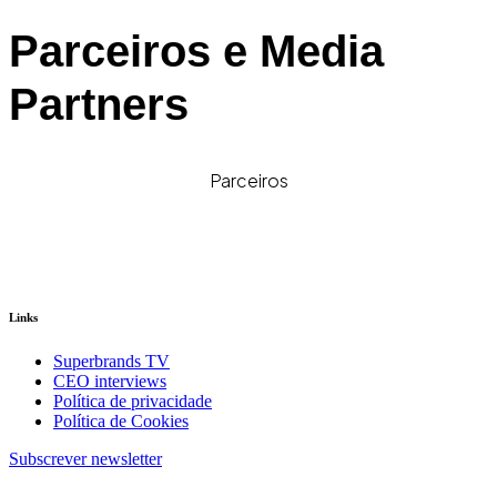
Parceiros e Media
Partners
Parceiros
Links
Superbrands TV
CEO interviews
Política de privacidade
Política de Cookies
Subscrever newsletter