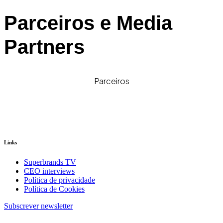
Parceiros e Media
Partners
Parceiros
Links
Superbrands TV
CEO interviews
Política de privacidade
Política de Cookies
Subscrever newsletter