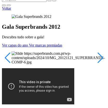
Voltar
Gala Superbrands 2012
Descubra tudo sobre a gala!
Ver capas do ano
Ver marcas premiadas